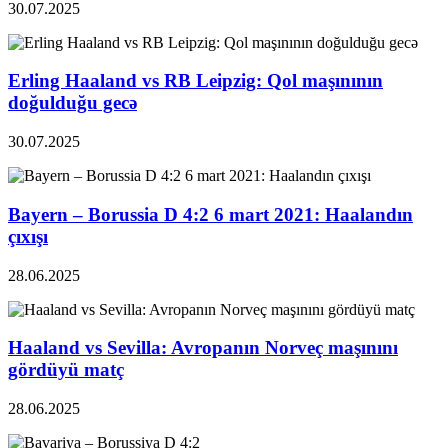
30.07.2025
Erling Haaland vs RB Leipzig: Qol maşınının
doğulduğu gecə
30.07.2025
Bayern – Borussia D 4:2 6 mart 2021: Haalandın
çıxışı
28.06.2025
Haaland vs Sevilla: Avropanın Norveç maşınını
gördüyü matç
28.06.2025