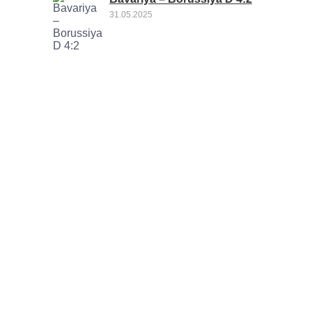
31.05.2025